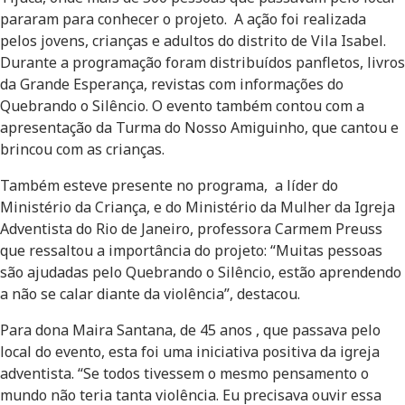
pararam para conhecer o projeto. A ação foi realizada
pelos jovens, crianças e adultos do distrito de Vila Isabel.
Durante a programação foram distribuídos panfletos, livros
da Grande Esperança, revistas com informações do
Quebrando o Silêncio. O evento também contou com a
apresentação da Turma do Nosso Amiguinho, que cantou e
brincou com as crianças.
Também esteve presente no programa, a líder do
Ministério da Criança, e do Ministério da Mulher da Igreja
Adventista do Rio de Janeiro, professora Carmem Preuss
que ressaltou a importância do projeto: “Muitas pessoas
são ajudadas pelo Quebrando o Silêncio, estão aprendendo
a não se calar diante da violência”, destacou.
Para dona Maira Santana, de 45 anos , que passava pelo
local do evento, esta foi uma iniciativa positiva da igreja
adventista. “Se todos tivessem o mesmo pensamento o
mundo não teria tanta violência. Eu precisava ouvir essa