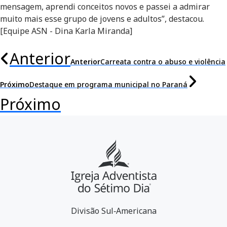
mensagem, aprendi conceitos novos e passei a admirar
muito mais esse grupo de jovens e adultos”, destacou.
[Equipe ASN - Dina Karla Miranda]
Anterior
Anterior
Carreata contra o abuso e violência
Próximo
Destaque em programa municipal no Paraná
Próximo
Divisão Sul‑Americana