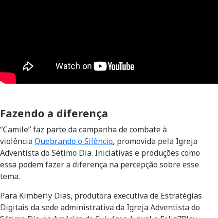
Fazendo a diferença
“Camile” faz parte da campanha de combate à
violência
Quebrando o Silêncio
, promovida pela Igreja
Adventista do Sétimo Dia. Iniciativas e produções como
essa podem fazer a diferença na percepção sobre esse
tema.
Para Kimberly Dias, produtora executiva de Estratégias
Digitais da sede administrativa da Igreja Adventista do