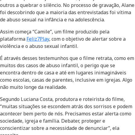
outros a quebrar o silêncio. No processo de gravação, Alane
foi descobrindo que a maioria das entrevistadas foi vítima
de abuso sexual na infância e na adolescência.
Assim começa “Camile”, um filme produzido pela
plataforma
Feliz7Play
, com o objetivo de alertar sobre a
violência e o abuso sexual infantil.
É através desses testemunhos que o filme retrata, como em
muitos dos casos de abuso infantil, o perigo que se
encontra dentro de casa e até em lugares inimagináveis
como escolas, casas de parentes, inclusive em igrejas. Algo
não muito longe da realidade.
Segundo Luciana Costa, produtora e roteirista do filme,
“muitas situações se escondem atrás dos sorrisos e podem
acontecer bem perto de nós. Precisamos estar alerta como
sociedade, igreja e família. Debater, proteger e
conscientizar sobre a necessidade de denunciar”, ela