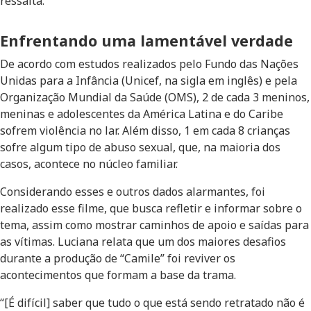
ressalta.
Enfrentando uma lamentável verdade
De acordo com estudos realizados pelo Fundo das Nações
Unidas para a Infância (Unicef, na sigla em inglês) e pela
Organização Mundial da Saúde (OMS), 2 de cada 3 meninos,
meninas e adolescentes da América Latina e do Caribe
sofrem violência no lar. Além disso, 1 em cada 8 crianças
sofre algum tipo de abuso sexual, que, na maioria dos
casos, acontece no núcleo familiar.
Considerando esses e outros dados alarmantes, foi
realizado esse filme, que busca refletir e informar sobre o
tema, assim como mostrar caminhos de apoio e saídas para
as vítimas. Luciana relata que um dos maiores desafios
durante a produção de “Camile” foi reviver os
acontecimentos que formam a base da trama.
“[É difícil] saber que tudo o que está sendo retratado não é