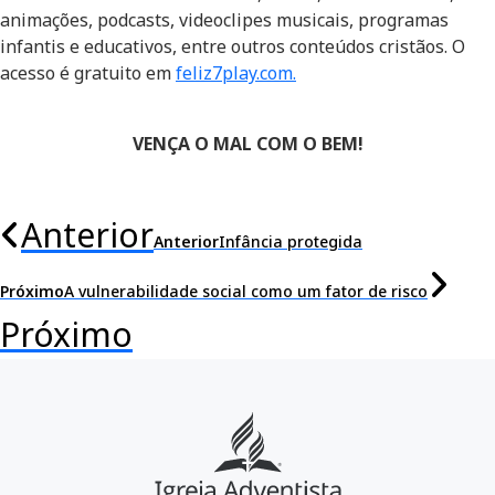
animações, podcasts, videoclipes musicais, programas
infantis e educativos, entre outros conteúdos cristãos. O
acesso é gratuito em
feliz7play.com.
VENÇA O MAL COM O BEM!
Anterior
Anterior
Infância protegida
Próximo
A vulnerabilidade social como um fator de risco
Próximo