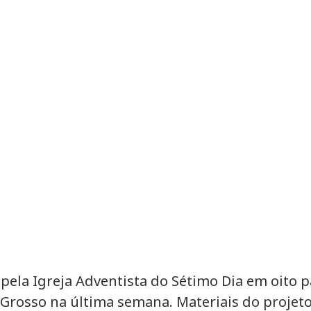
ela Igreja Adventista do Sétimo Dia em oito p
Grosso na última semana. Materiais do projeto,