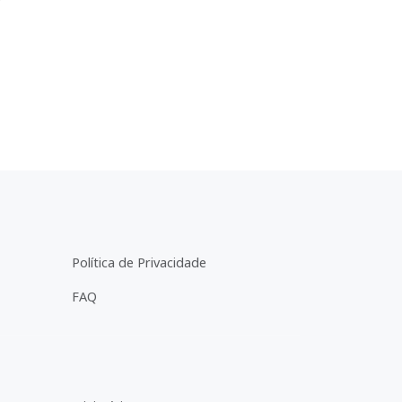
Política de Privacidade
FAQ