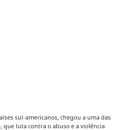
aíses sul-americanos, chegou a uma das
 que luta contra o abuso e a violência