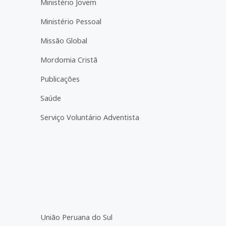
Ministério Jovem
Ministério Pessoal
Missão Global
Mordomia Cristã
Publicações
Saúde
Serviço Voluntário Adventista
União Peruana do Sul