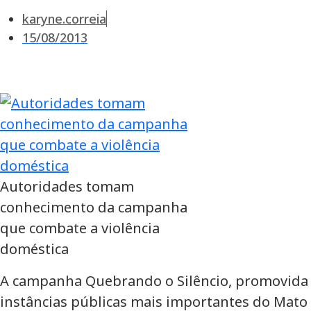
karyne.correia
15/08/2013
Autoridades tomam
conhecimento da campanha
que combate a violência
doméstica
A campanha Quebrando o Silêncio, promovida p
instâncias públicas mais importantes do Mato 