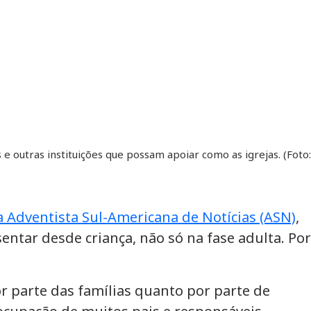
e outras instituições que possam apoiar como as igrejas. (Foto:
 Adventista Sul-Americana de Notícias (ASN)
,
entar desde criança, não só na fase adulta. Por
or parte das famílias quanto por parte de