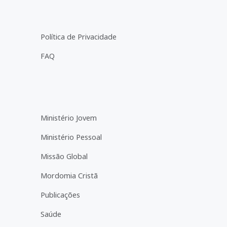
Política de Privacidade
FAQ
Ministério Jovem
Ministério Pessoal
Missão Global
Mordomia Cristã
Publicações
Saúde