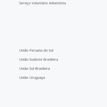
Serviço Voluntário Adventista
União Peruana do Sul
União Sudeste Brasileira
União Sul-Brasileira
União Uruguaya