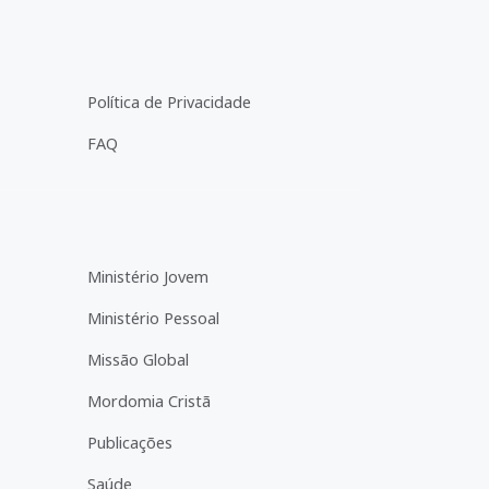
Política de Privacidade
FAQ
Ministério Jovem
Ministério Pessoal
Missão Global
Mordomia Cristã
Publicações
Saúde