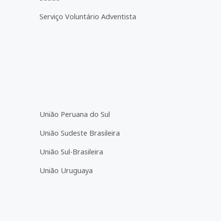
Serviço Voluntário Adventista
União Peruana do Sul
União Sudeste Brasileira
União Sul-Brasileira
União Uruguaya