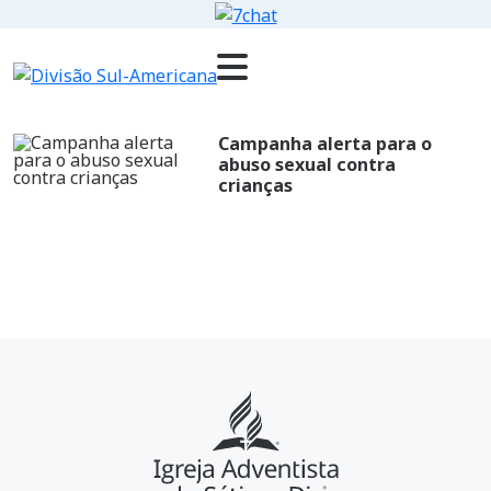
Campanha alerta para o
abuso sexual contra
crianças