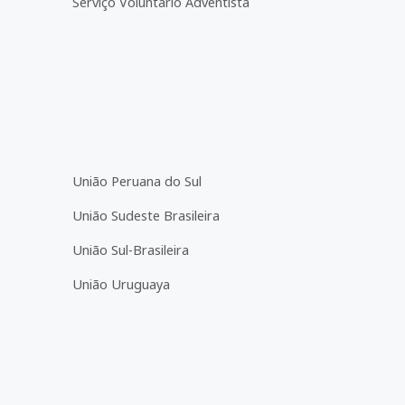
Serviço Voluntário Adventista
União Peruana do Sul
União Sudeste Brasileira
União Sul-Brasileira
União Uruguaya