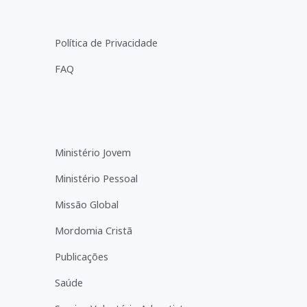
Política de Privacidade
FAQ
Ministério Jovem
Ministério Pessoal
Missão Global
Mordomia Cristã
Publicações
Saúde