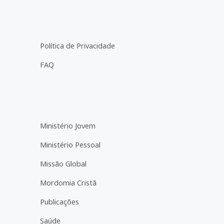
Política de Privacidade
FAQ
Ministério Jovem
Ministério Pessoal
Missão Global
Mordomia Cristã
Publicações
Saúde