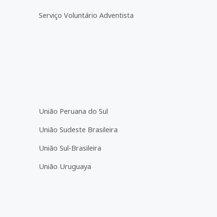
Serviço Voluntário Adventista
União Peruana do Sul
União Sudeste Brasileira
União Sul-Brasileira
União Uruguaya